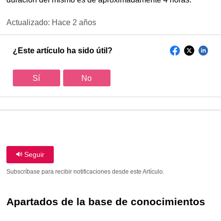
Actualizado:
Hace 2 años
¿Este artículo ha sido útil?
Sí
No
Seguir
Subscríbase para recibir notificaciones desde este Artículo.
Apartados de la base de conocimientos