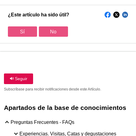
¿Este artículo ha sido útil?
Sí
No
Seguir
Subscríbase para recibir notificaciones desde este Artículo.
Apartados de la base de conocimientos
Preguntas Frecuentes - FAQs
Experiencias. Visitas, Catas y degustaciones