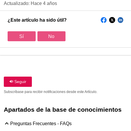
Actualizado:
Hace 4 años
¿Este artículo ha sido útil?
Sí
No
Seguir
Subscríbase para recibir notificaciones desde este Artículo.
Apartados de la base de conocimientos
Preguntas Frecuentes - FAQs